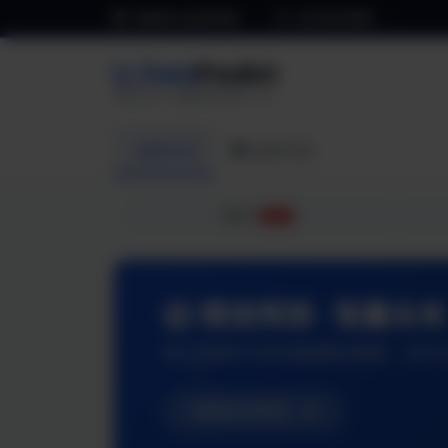
数据安全加密传输
|
实时同步更新
|
Data
Predict
加拿大28 · 智能预测引擎 v3.0
加拿大28
台湾PC28
组合
热门
大数据驱动决策
累积海量历史数据，通过机器学习持续
查看数据看板