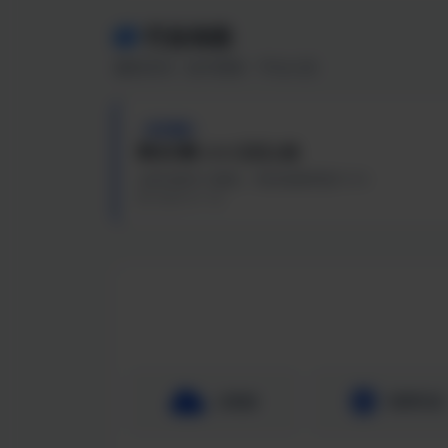
行业动态
最新资讯 · 技术更新 · 平台公告
技术更新
算法引擎 v3.0 正式上线
全新深度学习模型，预测准确率提升12%
2026-07-18
云数据
智算科技