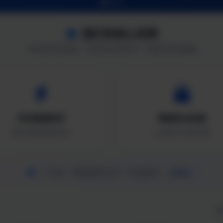
我们的核心优势
专业的技术团队 · 先进的分析算法 · 可靠的实时数据
实时数据同步
数据安全加密
毫秒级数据更新延迟
企业级SSL加密传输
广告位 · 数据服务合作 · 欢迎垂询
招商中