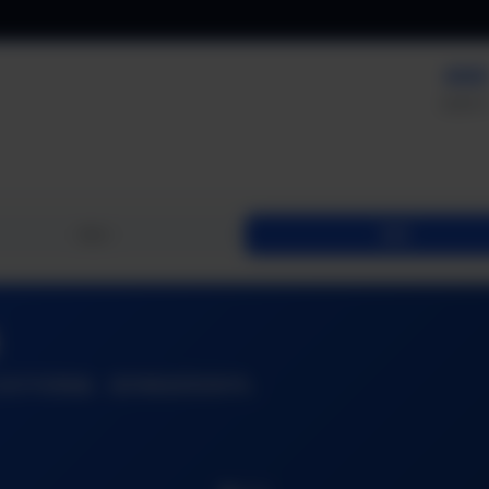
400
数据样
大小
单双
优化算法，提升预测准确率。