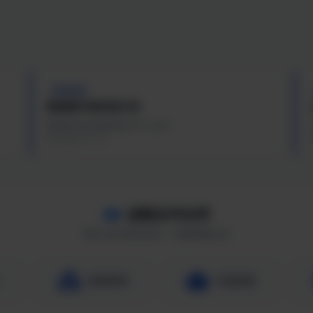
平台公告
数据源升级完成公告
数据同步延迟降低至50ms以内
2026-07-16
战略合作伙伴
携手业界领先机构，共建数据生态
数联网络
深蓝智能