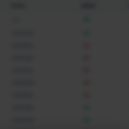
开奖号码
预测结果
--
单
7+9+9=25
单
0+1+6=07
双
9+8+1=18
单
4+1+7=12
单
9+0+0=09
双
1+0+0=01
双
8+9+7=24
双
0+3+0=03
单