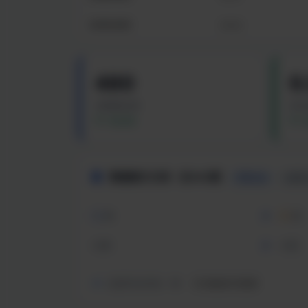
3466489
09:54
480
0
总数据记录
综合
+12.5%
+
数据统计分析 · 近400期
号码 25
出现 
单
0
双
大单
0
大双
后续开出号码：
12
数据实时更新