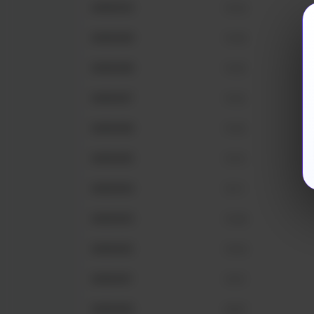
3466500
10:32
3466499
10:29
3466498
10:25
3466497
10:22
3466496
10:18
3466495
10:15
3466494
10:11
3466493
10:08
3466492
10:04
3466491
10:01
3466490
09:57