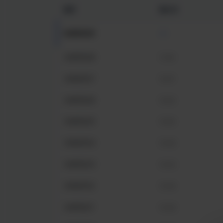
期号
倒计时
--
3466509
3466508
11:00
3466507
10:57
3466506
10:53
3466505
10:50
3466504
10:46
3466503
10:43
3466502
10:39
3466501
10:36