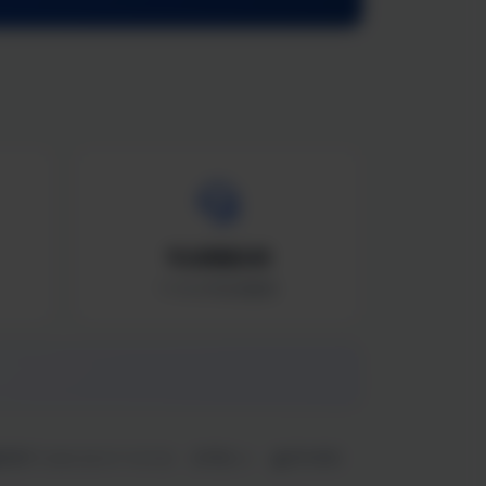
专业客服支持
7×24小时在线服务
更新于 2026-08-07 11:01:25
算法 v1
黑马预测