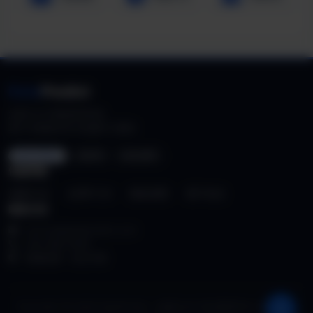
Data
Predict
加拿大28 智能预测系统
基于大数据分析与机器学习模型
ISO 27001
GDPR
SSL加密
快速导航
加拿大28
台湾PC28
隐私政策
用户协议
联系方式
service@datapredict.com
400-888-9999
数据加密 · 安全可靠
Copyright © 2026 DataPredict · 加拿大28 专业预测平台 All Rights