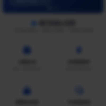
查看数据看板
我们的核心优势
专业的技术团队 · 先进的分析算法 · 可靠的实时数据
AI智能分析
实时数据同步
深度学习算法持续优化
毫秒级数据更新延迟
数据安全加密
专业客服支持