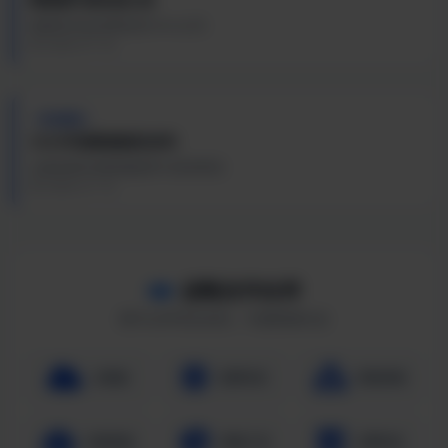
数据同步延迟降低至50ms以内
2026-07-16
行业资讯
2026年度数据报告发布
全面回顾年度数据趋势与预测表现
2026-07-14
战略合作伙伴
携手业界领先机构，共建数据生态
云数据
智算科技
数联网络
深蓝智能
数据工场
云擎科技