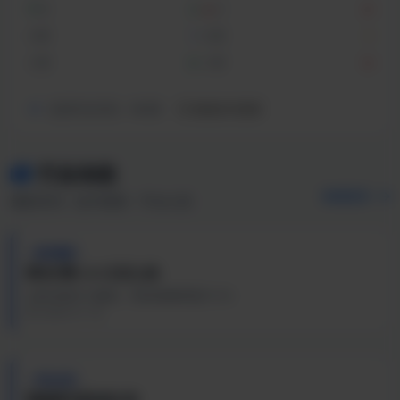
大
2
小
0
大单
1
大双
1
小单
0
小双
0
后续开出号码：
14 25
数据实时更新
行业动态
查看更多
最新资讯 · 技术更新 · 平台公告
技术更新
算法引擎 v3.0 正式上线
全新深度学习模型，预测准确率提升12%
2026-07-18
平台公告
数据源升级完成公告