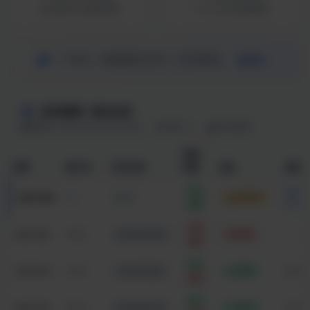
企业级SSL加密传输
7×24小时在线服务
广告位 · 数据服务合作 · 欢迎垂询
招商中
实时预测 · 组合分析
更新于 2026-08-09 15:54:20
算法 v1
黑马预测
预测
期号
倒计时
开奖号码
结果
状态
操作
小
--
3467396
--
预测中
双
小
3467395
15:51
6+9+9=24
未中
-
单
小
3467394
15:47
2+1+2=05
命中
大小
双
大
3467393
15:44
6+8+0=14
命中
大小